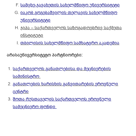
სამცხე-ჯავახეთის სახელმწიფო უნივერსიტეტი
იაკობ გოგებაშვილის თელავის სახელმწიფო
უნივერსიტეტი
ჯიპა – საქართველოს საზოგადოებრივ საქმეთა
ინსტიტუტი
თბილისის სახელმწიფო სამხატვრო აკადემია
არასაუნივერსიტეტო პარტნიორები:
საქართველოს განათლებისა და მეცნიერების
სამინისტრო
განათლების ხარისხის განვითარების ეროვნული
ცენტრი
შოთა რუსთაველის საქართველოს ეროვნული
სამეცნიერო ფონდი