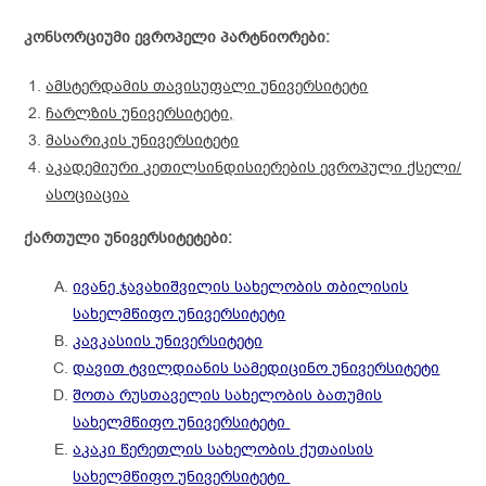
კონსორციუმი ევროპელი პარტნიორები:
ამსტერდამის თავისუფალი უნივერსიტეტი
ჩარლზის უნივერსიტეტი,
მასარიკის უნივერსიტეტი
აკადემიური კეთილსინდისიერების ევროპული ქსელი/
ასოციაცია
ქართული უნივერსიტეტები:
ივანე ჯავახიშვილის სახელობის თბილისის
სახელმწიფო უნივერსიტეტი
კავკასიის უნივერსიტეტი
დავით ტვილდიანის სამედიცინო უნივერსიტეტი
შოთა რუსთაველის სახელობის ბათუმის
სახელმწიფო უნივერსიტეტი
აკაკი წერეთლის სახელობის ქუთაისის
სახელმწიფო უნივერსიტეტი