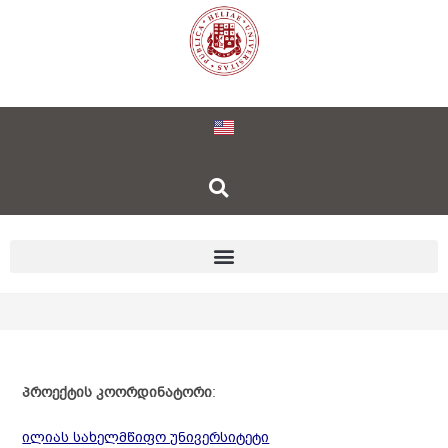
პროექტის კოორდინატორი
:
ილიას სახელმწიფო უნივერსიტეტი